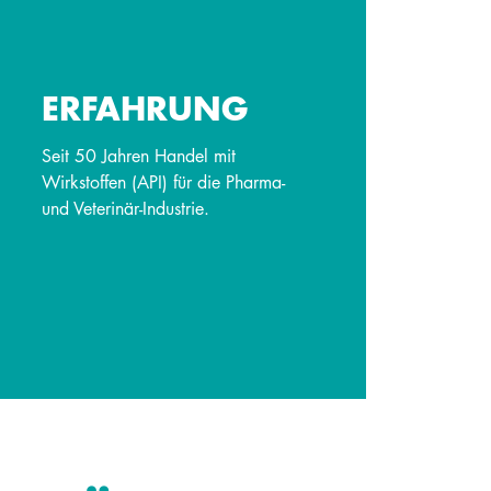
ERFAHRUNG
Seit 50 Jahren Handel mit
Wirkstoffen (API) für die Pharma-
und Veterinär-Industrie.