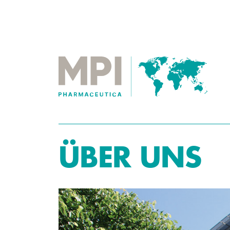
ÜBER UNS