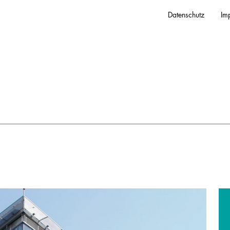
Datenschutz
Im