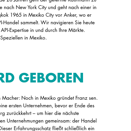
e nach New York City und geht nach einer in
gkok 1965 in Mexiko City vor Anker, wo er
PI-Handel sammelt. Wir navigieren Sie heute
 API-Expertise in und durch Ihre Märkte.
Speziellen in Mexiko.
RD GEBOREN
 Macher: Noch in Mexiko gründet Franz sen.
eine ersten Unternehmen, bevor er Ende des
g zurückkehrt – um hier die nächste
llen Unternehmungen gemeinsam: der Handel
ieser Erfahrungsschatz fließt schließlich ein