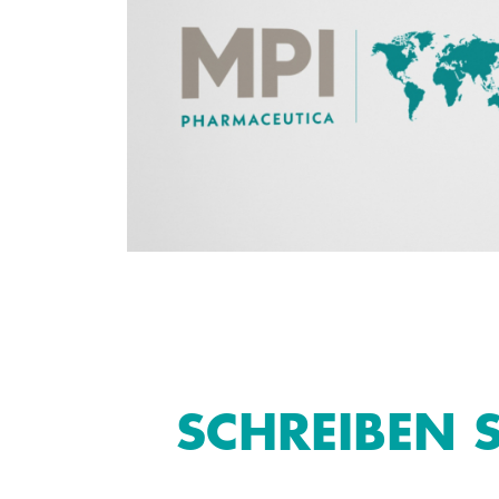
SCHREIBEN S