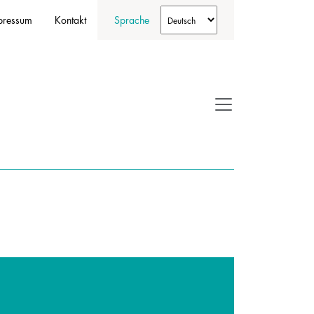
pressum
Kontakt
Sprache