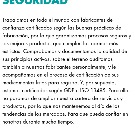
Trabajamos en todo el mundo con fabricantes de
confianza certificados según las buenas prácticas de
fabricación, por lo que garantizamos procesos seguros y
los mejores productos que cumplen las normas más
estrictas. Comprobamos y documentamos la calidad de
sus principios activos, sobre el terreno auditamos
también a nuestros fabricantes personalmente, y le
acompañamos en el proceso de certificación de sus
medicamentos listos para registro. Y, por supuesto,
estamos certificados según GDP e ISO 13485. Para ello,
no paramos de ampliar nuestra cartera de servicios y
productos, por lo que nos mantenemos al día de las
tendencias de los mercados. Para que pueda confiar en
nosotros durante mucho tiempo.