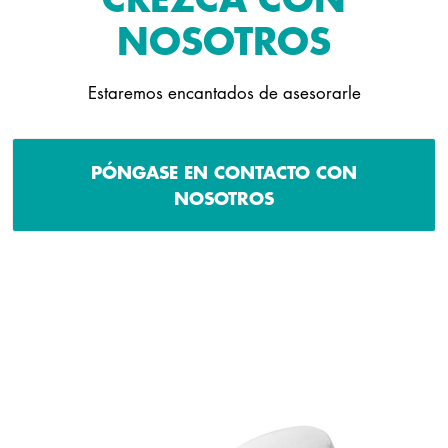
NOSOTROS
Estaremos encantados de asesorarle
PÓNGASE EN CONTACTO CON
NOSOTROS