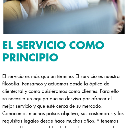
EL SERVICIO COMO
PRINCIPIO
El servicio es más que un término: El servicio es nuestra
filosofía. Pensamos y actuamos desde la óptica del
cliente: tal y como quisiéramos como clientes. Para ello
se necesita un equipo que se desviva por ofrecer el
mejor servicio y que esté cerca de su mercado.
Conocemos muchos países objetivo, sus costumbres y los
requisitos legales desde hace muchos años. Y tenemos