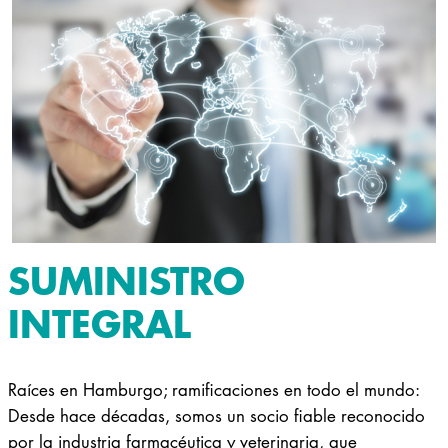
SUMINISTRO
INTEGRAL
Raíces en Hamburgo; ramificaciones en todo el mundo:
Desde hace décadas, somos un socio fiable reconocido
por la industria farmacéutica y veterinaria, que