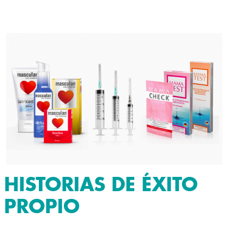
HISTORIAS DE ÉXITO
PROPIO