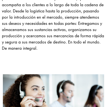
acompaña a los clientes a lo largo de toda la cadena de
valor. Desde la logística hasta la producción, pasando
por la introducción en el mercado, siempre atendemos
sus deseos y necesidades en todas partes: Entregamos y
almacenamos sus sustancias activas, organizamos su
producción y acercamos sus mercancías de forma rápida
y segura a sus mercados de destino. En todo el mundo.
De manera integral.