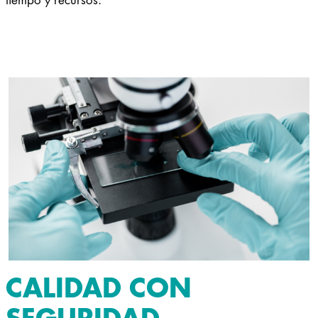
CALIDAD CON
SEGURIDAD