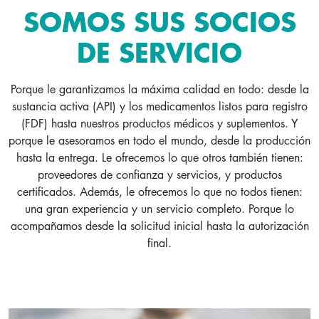
SOMOS SUS SOCIOS
DE SERVICIO
Porque le garantizamos la máxima calidad en todo: desde la
sustancia activa (API) y los medicamentos listos para registro
(FDF) hasta nuestros productos médicos y suplementos. Y
porque le asesoramos en todo el mundo, desde la producción
hasta la entrega. Le ofrecemos lo que otros también tienen:
proveedores de confianza y servicios, y productos
certificados. Además, le ofrecemos lo que no todos tienen:
una gran experiencia y un servicio completo. Porque lo
acompañamos desde la solicitud inicial hasta la autorización
final.