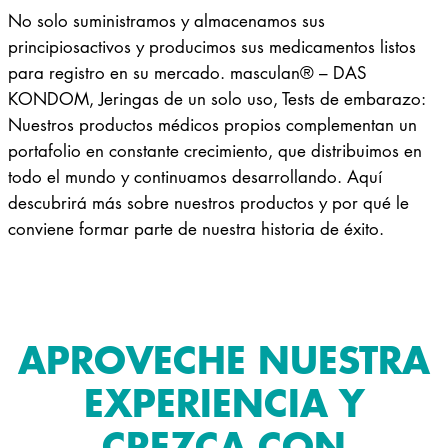
No solo suministramos y almacenamos sus
principiosactivos y producimos sus medicamentos listos
para registro en su mercado. masculan® – DAS
KONDOM, Jeringas de un solo uso, Tests de embarazo:
Nuestros productos médicos propios complementan un
portafolio en constante crecimiento, que distribuimos en
todo el mundo y continuamos desarrollando. Aquí
descubrirá más sobre nuestros productos y por qué le
conviene formar parte de nuestra historia de éxito.
APROVECHE NUESTRA
EXPERIENCIA Y
CREZCA CON