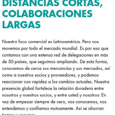
DISTANCIAS CORTAS,
COLABORACIONES
LARGAS
Nuestro foco comercial es Latinoamérica. Pero nos
movemos por todo el mercado mundial. Es por eso que
contamos con una extensa red de delegaciones en más
de 50 países, que seguimos ampliando. De esta forma,
conocemos de cerca sus mercancías y sus mercados, así
como a nuestros socios y proveedores, y podemos
reaccionar con rapidez a los cambios actuales. Nuestra
presencia global fortalece la relación duradera entre
nosotros y nuestros socios, y entre usted y nosotros: En
vez de empezar siempre de cero, nos conocemos, nos
entendemos y confiamos mutuamente. Así se ahorran
tiempo y recursos.